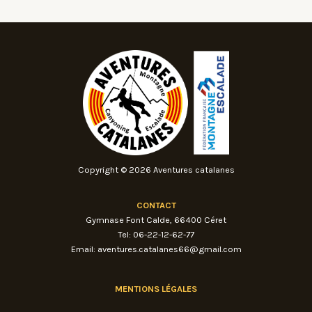
Copyright © 2026 Aventures catalanes
CONTACT
Gymnase Font Calde, 66400 Céret
Tel: 06-22-12-62-77
Email: aventures.catalanes66@gmail.com
MENTIONS LÉGALES