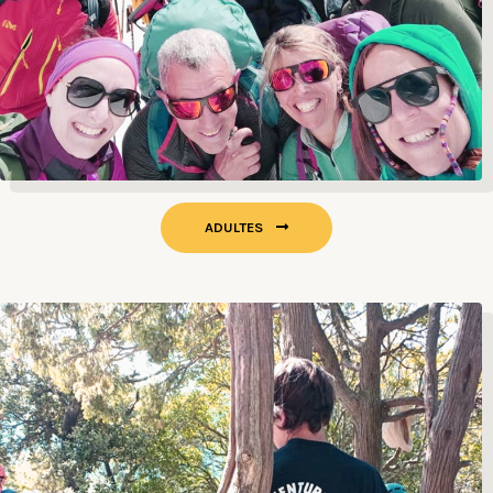
ADULTES