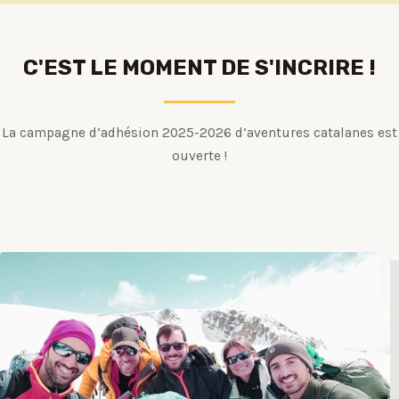
C'EST LE MOMENT DE S'INCRIRE !
La campagne d’adhésion 2025-2026 d’aventures catalanes est
ouverte !