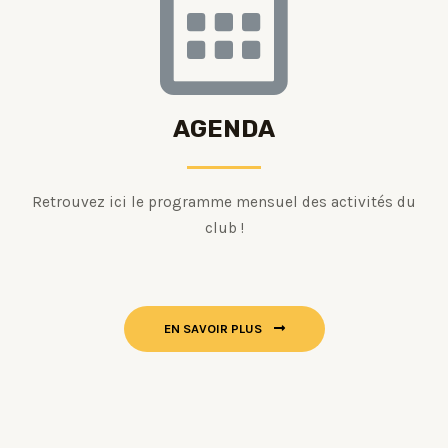
AGENDA
Retrouvez ici le programme mensuel des activités du
club !
EN SAVOIR PLUS