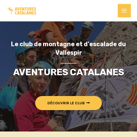
Le club de montagne et d'escalade du
Vallespir
AVENTURES CATALANES
DÉCOUVRIR LE CLUB