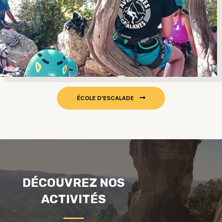
ÉCOLE D'ESCALADE
DÉCOUVREZ NOS
ACTIVITÉS