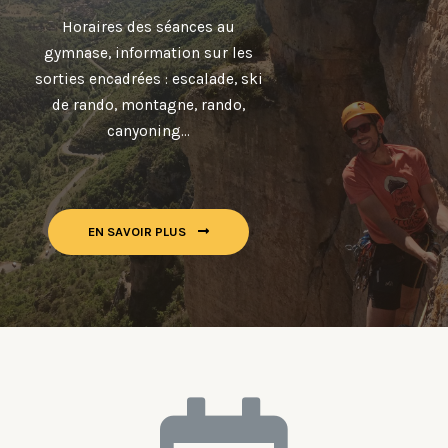
Horaires des séances au
gymnase, information sur les
sorties encadrées : escalade, ski
de rando, montagne, rando,
canyoning…
EN SAVOIR PLUS