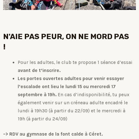
N'AIE PAS PEUR, ON NE MORD PAS
!
Pour les adultes, le club te propose 1 séance d’essai
avant de t’inscrire.
Les portes ouvertes adultes pour venir essayer
l’escalade ont lieu le lundi 15 ou mercredi 17
septembre à 19h.
En cas d’indisponibilité, tu peux
également venir sur un créneau adulte encadré le
lundi à 19h30 (à partir du 22/09) et le mercredi à
19h (à partir du 24/09)
–> RDV au gymnase de la font calde à Céret.