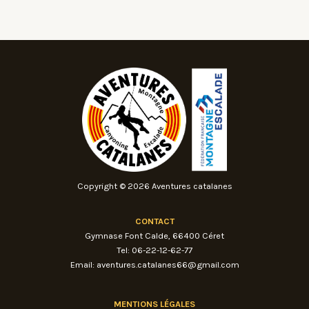
Copyright © 2026 Aventures catalanes
CONTACT
Gymnase Font Calde, 66400 Céret
Tel: 06-22-12-62-77
Email: aventures.catalanes66@gmail.com
MENTIONS LÉGALES