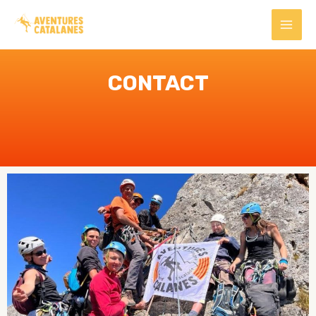
CONTACT