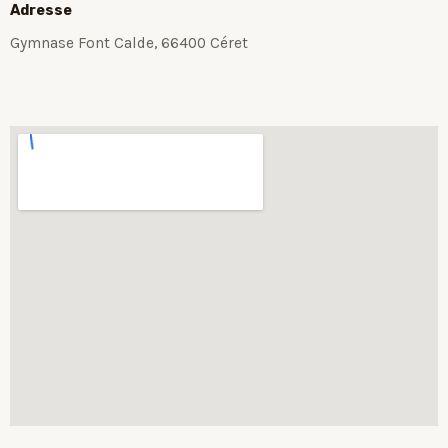
Adresse
Gymnase Font Calde, 66400 Céret